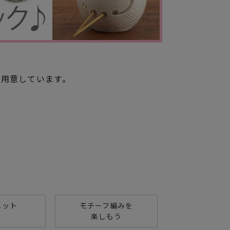
ご用意しています。
ニット
モチーフ編みを
楽しもう