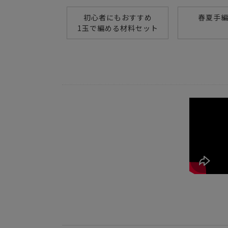
初心者にもおすすめ
春夏手
1玉で編める材料セット