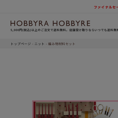
ファイナルセ
5,000円(税込)以上のご注文で送料無料。店舗受け取りならいつでも送料無
トップページ
ニット
編み物材料セット