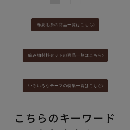
春夏毛糸の商品一覧はこちら
編み物材料セットの商品一覧はこちら
いろいろなテーマの特集一覧はこちら
こちらのキーワード