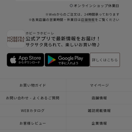
オンラインショップ休業日
※Webからのご注文は、24時間承っております
※各実店舗の営業時間・休業日は
店舗情報
をご覧ください
ホビーラホビーレ
公式アプリで最新情報をお届け！
サクサク見られて、楽しいお買い物♪
詳しくはこちら
お買い物ガイド
マイページ
お問い合わせ - よくあるご質問
店舗情報
WEBカタログ
雑誌掲載情報
お客様レビュー
企業情報