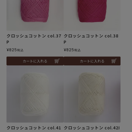
クロッシュコットン col.37
クロッシュコットン col.38
P
P
¥
825
¥
825
税込
税込
カートに入れる
カートに入れる
クロッシュコットン col.41
クロッシュコットン col.42I