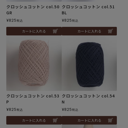
クロッシュコットン col.50
クロッシュコットン col.51
GR
BL
¥
825
¥
825
税込
税込
カートに入れる
カートに入れる
クロッシュコットン col.53
クロッシュコットン col.54
P
N
¥
825
¥
825
税込
税込
カートに入れる
カートに入れる