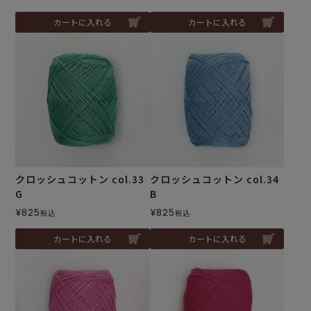
カートに入れる
カートに入れる
クロッシュコットン col.33
クロッシュコットン col.34
G
B
¥
825
¥
825
税込
税込
カートに入れる
カートに入れる