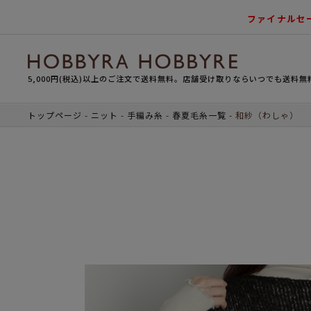
ファイナルセ
5,000円(税込)以上のご注文で送料無料。店舗受け取りならいつでも送料無
トップページ
ニット
手編み糸
春夏毛糸一覧
和紗（わしゃ）