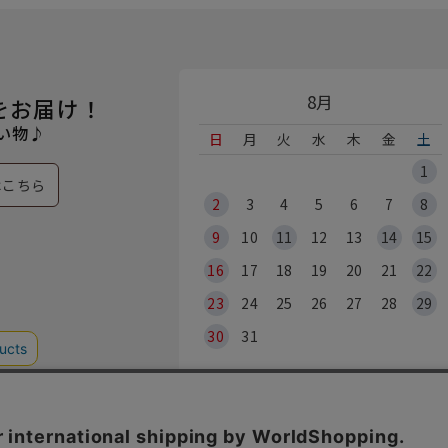
8月
をお届け！
い物♪
日
月
火
水
木
金
土
1
はこちら
2
3
4
5
6
7
8
9
10
11
12
13
14
15
16
17
18
19
20
21
22
23
24
25
26
27
28
29
30
31
※各実店舗