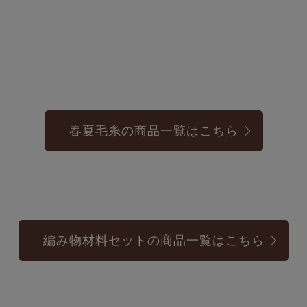
春夏毛糸の商品一覧はこちら
編み物材料セットの商品一覧はこちら