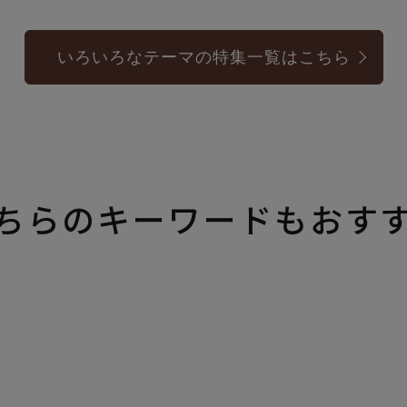
いろいろなテーマの特集一覧はこちら
ちらのキーワードもおす