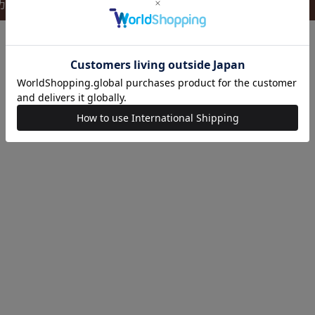
カートに入れる
カートに入れる