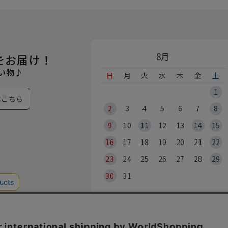
8月
をお届け！
い物♪
日
月
火
水
木
金
土
1
はこちら
2
3
4
5
6
7
8
9
10
11
12
13
14
15
16
17
18
19
20
21
22
23
24
25
26
27
28
29
30
31