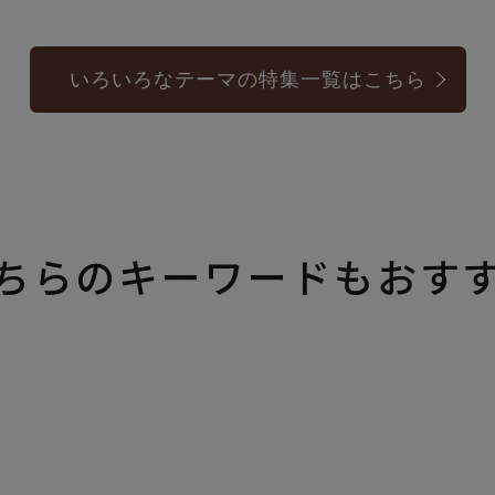
いろいろなテーマの特集一覧はこちら
ちらのキーワードもおす