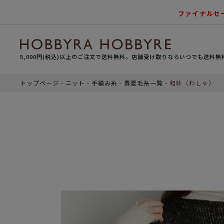
ファイナルセ
5,000円(税込)以上のご注文で送料無料。店舗受け取りならいつでも送料無
トップページ
ニット
手編み糸
春夏毛糸一覧
和紗（わしゃ）