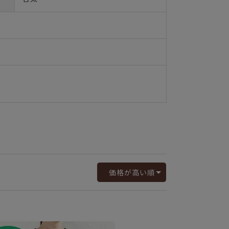
価格が高い順