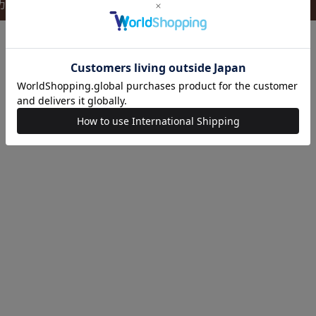
カートに入れる
カートに入れる