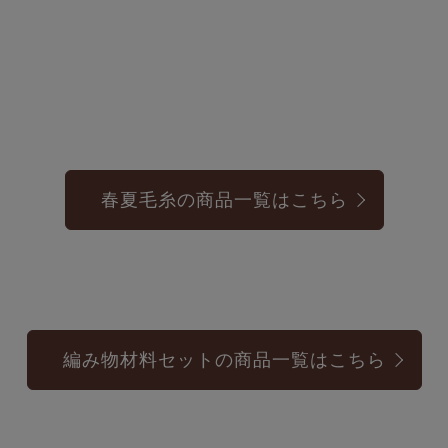
春夏毛糸の商品一覧はこちら
編み物材料セットの商品一覧はこちら