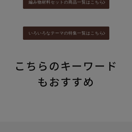
編み物材料セットの商品一覧はこちら
いろいろなテーマの特集一覧はこちら
こちらのキーワード
もおすすめ