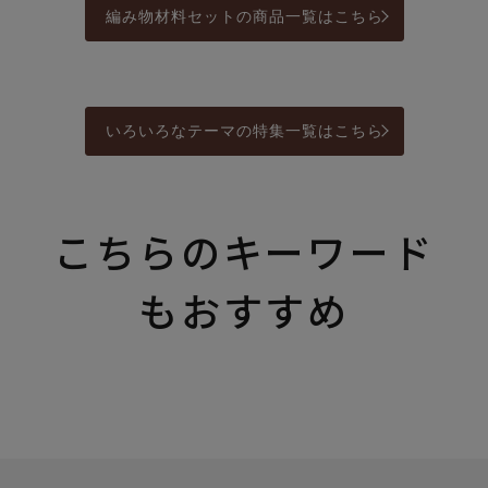
編み物材料セットの商品一覧はこちら
いろいろなテーマの特集一覧はこちら
こちらのキーワード
もおすすめ