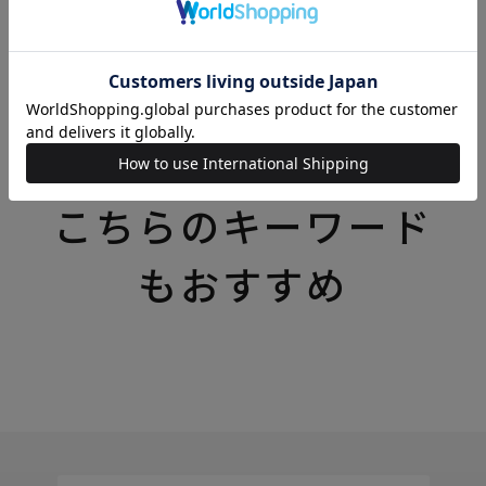
いろいろなテーマの特集一覧はこちら
こちらのキーワード
もおすすめ