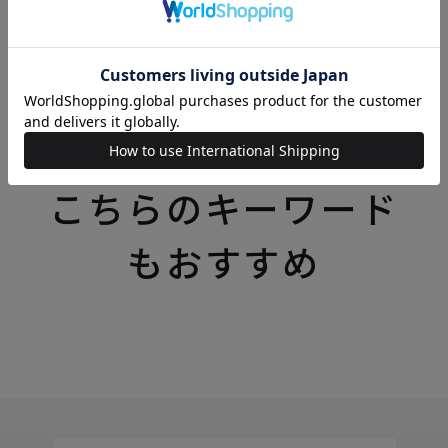
いろいろなテーマの特集一覧はこちら
こちらのキーワード
もおすすめ