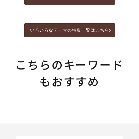
いろいろなテーマの特集一覧はこちら
こちらのキーワード
もおすすめ