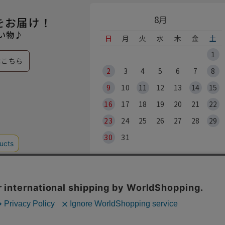
8月
をお届け！
い物♪
日
月
火
水
木
金
土
1
はこちら
2
3
4
5
6
7
8
9
10
11
12
13
14
15
16
17
18
19
20
21
22
23
24
25
26
27
28
29
30
31
※各実店舗
© 2026 HO