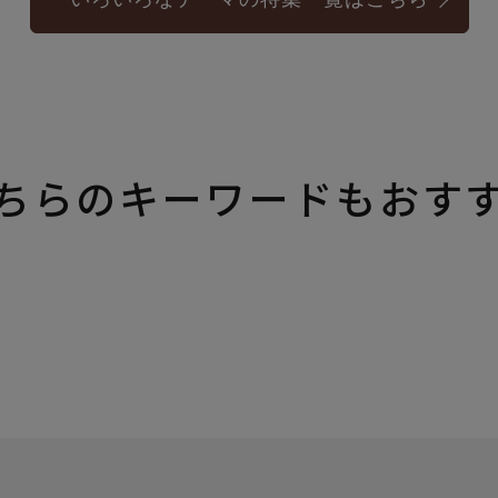
ちらのキーワードもおす