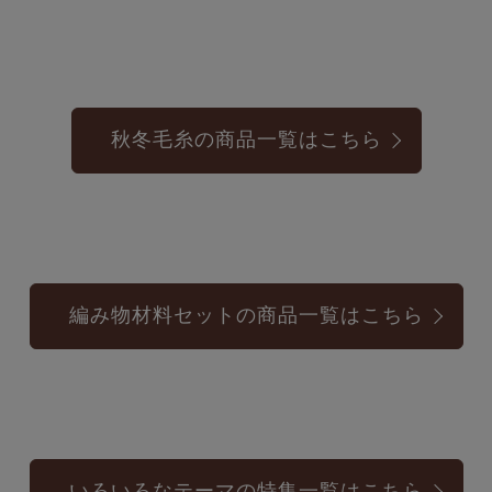
秋冬毛糸の商品一覧はこちら
編み物材料セットの商品一覧はこちら
いろいろなテーマの特集一覧はこちら