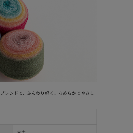
のブレンドで、ふんわり軽く、なめらかでやさし
合太