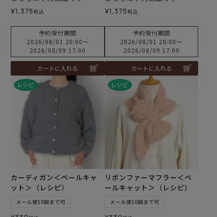
¥
1,375
¥
1,375
税込
税込
予約受付期間
予約受付期間
2026/08/01 20:00
〜
2026/08/01 20:00
〜
2026/08/09 17:00
2026/08/09 17:00
カートに入れる
カートに入れる
カーディガン＜ペールキャ
リボンファーマフラー＜ペ
ット＞（レシピ）
ールキャット＞（レシピ）
メール便10個まで可
メール便10個まで可