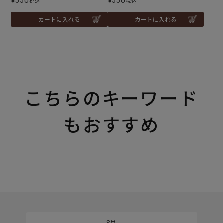
¥
330
¥
330
税込
税込
カートに入れる
カートに入れる
こちらのキーワード
もおすすめ
8月