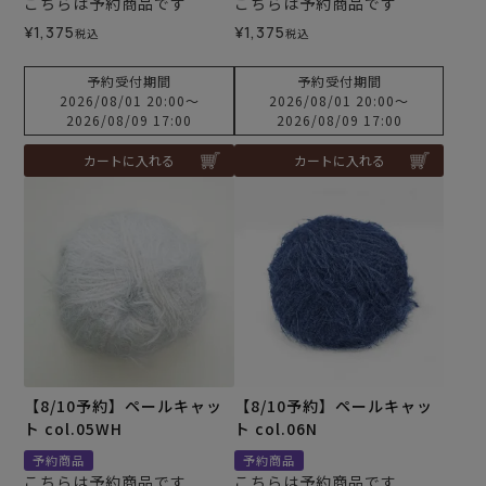
こちらは予約商品です
こちらは予約商品です
¥
1,375
¥
1,375
税込
税込
予約受付期間
予約受付期間
2026/08/01 20:00
〜
2026/08/01 20:00
〜
2026/08/09 17:00
2026/08/09 17:00
カートに入れる
カートに入れる
【8/10予約】ペールキャッ
【8/10予約】ペールキャッ
ト col.05WH
ト col.06N
予約商品
予約商品
こちらは予約商品です
こちらは予約商品です