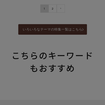
1
2
いろいろなテーマの特集一覧はこちら
こちらのキーワード
もおすすめ