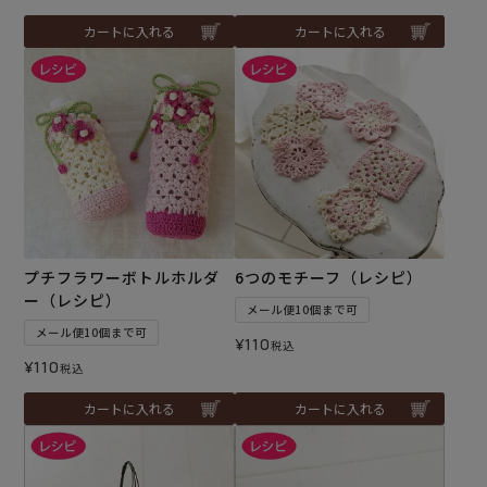
カートに入れる
カートに入れる
プチフラワーボトルホルダ
6つのモチーフ（レシピ）
ー（レシピ）
メール便10個まで可
メール便10個まで可
¥
110
税込
¥
110
税込
カートに入れる
カートに入れる