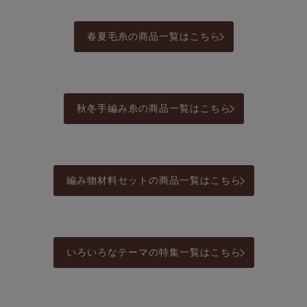
春夏毛糸の商品一覧はこちら
秋冬手編み糸の商品一覧はこちら
編み物材料セットの商品一覧はこちら
いろいろなテーマの特集一覧はこちら