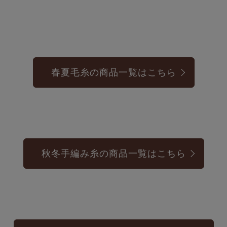
春夏毛糸の商品一覧はこちら
秋冬手編み糸の商品一覧はこちら