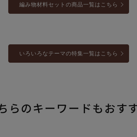
編み物材料セットの商品一覧はこちら
いろいろなテーマの特集一覧はこちら
ちらのキーワードもおす