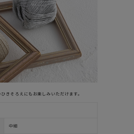
のひきそろえにもお楽しみいただけます。
中細