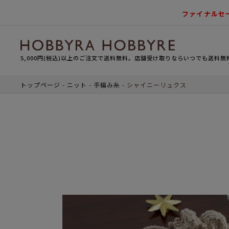
ファイナルセ
5,000円(税込)以上のご注文で送料無料。店舗受け取りならいつでも送料無
トップページ
ニット
手編み糸
シャイニーリュクス