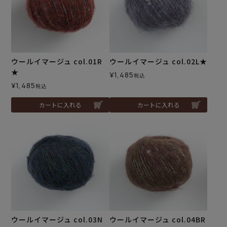
ウールイマージュ col.01R
ウールイマージュ col.02L★
★
¥
1,485
税込
¥
1,485
税込
カートに入れる
カートに入れる
ウールイマージュ col.03N
ウールイマージュ col.04BR