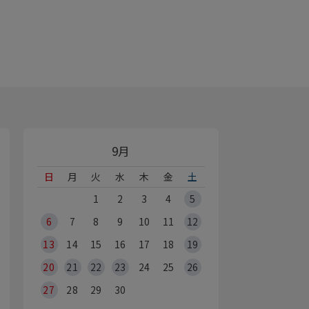
9月
日
月
火
水
木
金
土
1
2
3
4
5
6
7
8
9
10
11
12
13
14
15
16
17
18
19
20
21
22
23
24
25
26
27
28
29
30