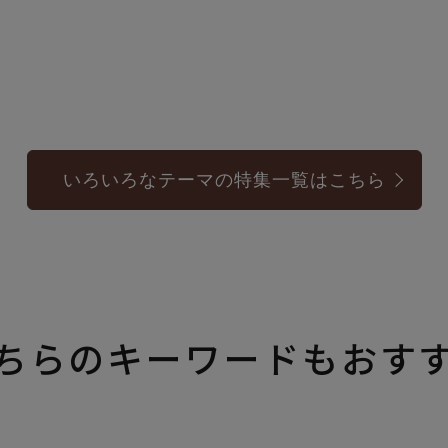
いろいろなテーマの特集一覧はこちら
ちらのキーワードもおす