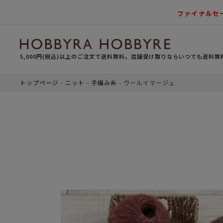
ファイナルセ
5,000円(税込)以上のご注文で送料無料。店舗受け取りならいつでも送料無
トップページ
ニット
手編み糸
ウールイマージュ