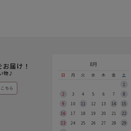
8月
をお届け！
い物♪
日
月
火
水
木
金
土
1
はこちら
2
3
4
5
6
7
8
9
10
11
12
13
14
15
16
17
18
19
20
21
22
23
24
25
26
27
28
29