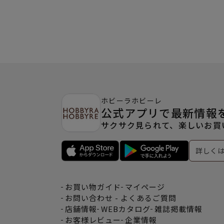
ホビーラホビーレ
公式アプリで最新情報
サクサク見られて、楽しいお買
詳しく
お買い物ガイド
マイページ
お問い合わせ - よくあるご質問
店舗情報
WEBカタログ
雑誌掲載情報
お客様レビュー
企業情報