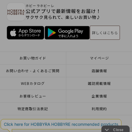
ホビーラホビーレ
公式アプリで最新情報をお届け！
サクサク見られて、楽しいお買い物♪
詳しくはこちら
お買い物ガイド
マイページ
お問い合わせ - よくあるご質問
店舗情報
WEBカタログ
雑誌掲載情報
お客様レビュー
企業情報
特定商取引法表記
利用規約
個人情報ポリシー
一緒に働こう♪求人情報