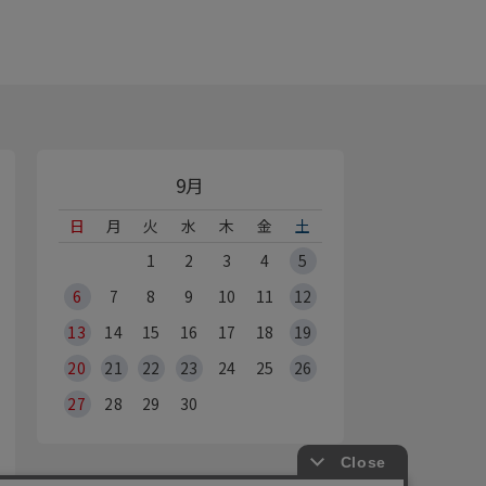
9月
日
月
火
水
木
金
土
1
2
3
4
5
6
7
8
9
10
11
12
13
14
15
16
17
18
19
20
21
22
23
24
25
26
27
28
29
30