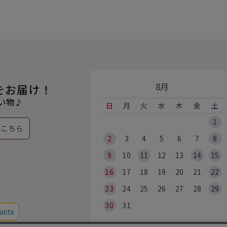
8月
をお届け！
い物♪
日
月
火
水
木
金
土
1
はこちら
2
3
4
5
6
7
8
9
10
11
12
13
14
15
16
17
18
19
20
21
22
23
24
25
26
27
28
29
30
31