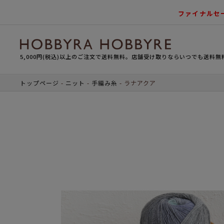
ファイナルセ
5,000円(税込)以上のご注文で送料無料。店舗受け取りならいつでも送料無
トップページ
ニット
手編み糸
ラナアクア