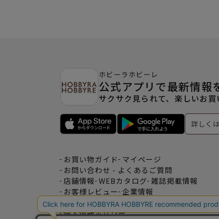
ホビーラホビーレ
公式アプリで最新情報
サクサク見られて、楽しいお買
詳しく
お買い物ガイド
マイページ
お問い合わせ - よくあるご質問
店舗情報
WEBカタログ
雑誌掲載情報
お客様レビュー
企業情報
特定商取引法表記
利用規約
個人情報ポリシー