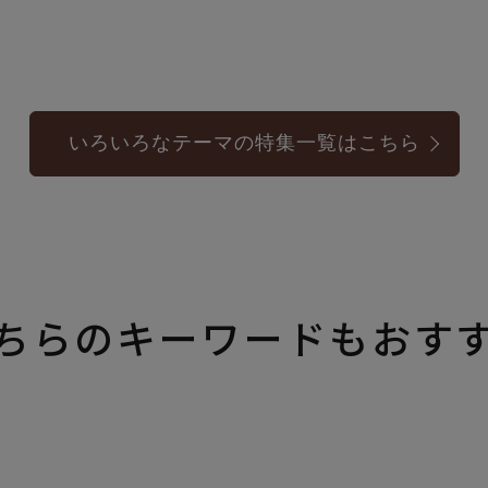
いろいろなテーマの特集一覧はこちら
ちらのキーワードもおす