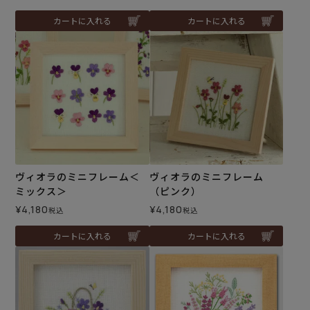
カートに入れる
カートに入れる
ヴィオラのミニフレーム＜
ヴィオラのミニフレーム
ミックス＞
（ピンク）
¥
4,180
¥
4,180
税込
税込
カートに入れる
カートに入れる