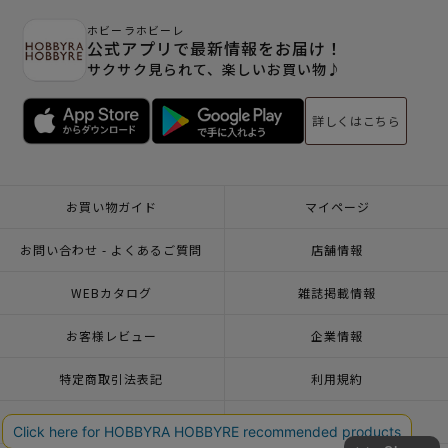
ホビーラホビーレ
公式アプリで最新情報をお届け！
サクサク見られて、楽しいお買い物♪
詳しくはこちら
お買い物ガイド
マイページ
お問い合わせ - よくあるご質問
店舗情報
WEBカタログ
雑誌掲載情報
お客様レビュー
企業情報
特定商取引法表記
利用規約
個人情報ポリシー
一緒に働こう♪求人情報