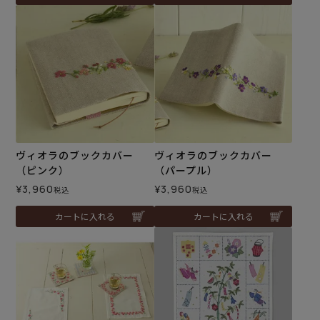
ヴィオラのブックカバー
ヴィオラのブックカバー
（ピンク）
（パープル）
¥
3,960
¥
3,960
税込
税込
カートに入れる
カートに入れる