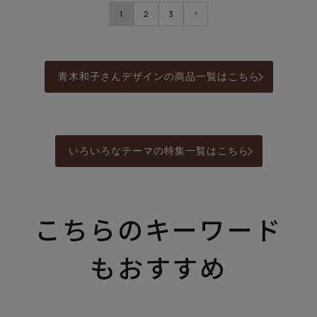
1
2
3
青木和子さんデザインの商品一覧はこちら
いろいろなテーマの特集一覧はこちら
こちらのキーワード
もおすすめ