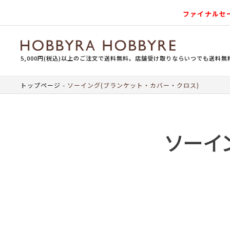
ファイナルセ
5,000円(税込)以上のご注文で送料無料。店舗受け取りならいつでも送料無
トップページ
ソーイング(ブランケット・カバー・クロス)
ソーイ