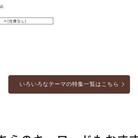
込
×(在庫なし)
いろいろなテーマの特集一覧はこちら