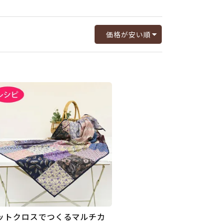
価格が安い順
ットクロスでつくるマルチカ