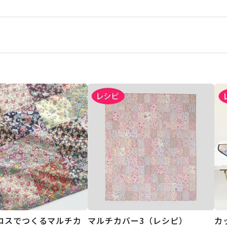
ロスでつくるマルチカ
マルチカバー3（レシピ）
カ