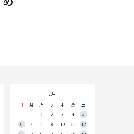
すめ
9月
日
月
火
水
木
金
土
1
2
3
4
5
6
7
8
9
10
11
12
13
14
15
16
17
18
19