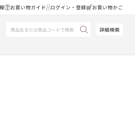
報
お買い物ガイド
ログイン・登録
お買い物かご
詳細検索