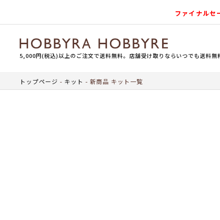
ファイナルセ
5,000円(税込)以上のご注文で送料無料。店舗受け取りならいつでも送料無
トップページ
キット
新商品 キット一覧