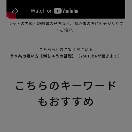
キットの内容・説明書の見方など、初心者の方にも分かりやす
くご紹介。
こちらもぜひご覧ください♪
ラメ糸の扱い方【刺しゅうの基礎】
（YouTubeが開きます）
こちらのキーワード
もおすすめ