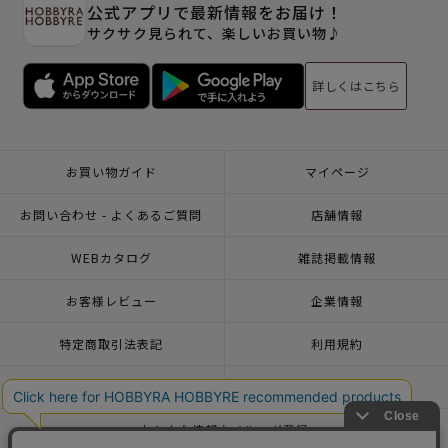
公式アプリで最新情報をお届け！
サクサク見られて、楽しいお買い物♪
詳しくはこちら
お買い物ガイド
マイページ
お問い合わせ - よくあるご質問
店舗情報
WEBカタログ
雑誌掲載情報
お客様レビュー
企業情報
特定商取引法表記
利用規約
個人情報ポリシー
一緒に働こう♪求人情報
おトクな情報♪メルマガ登録