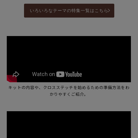
いろいろなテーマの特集一覧はこちら
キットの内容や、クロスステッチを始めるための準備方法をわ
かりやすくご紹介。