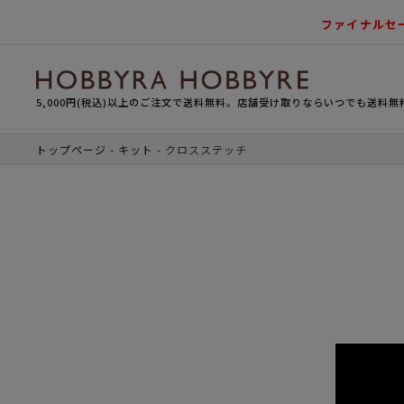
ファイナルセ
5,000円(税込)以上のご注文で送料無料。店舗受け取りならいつでも送料無
トップページ
キット
クロスステッチ