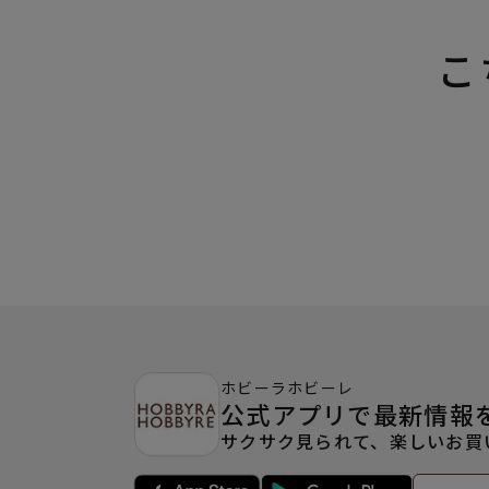
こ
ホビーラホビーレ
公式アプリで最新情報
サクサク見られて、楽しいお買