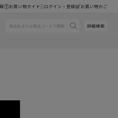
報
お買い物ガイド
ログイン・登録
お買い物かご
詳細検索