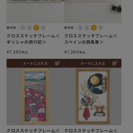
難易度：
難易度：
クロスステッチフレーム＜
クロスステッチフレーム＜
ギリシャの旅行記＞
スペインの旅風景＞
¥
7,260
¥
7,260
税込
税込
カートに入れる
カートに入れる
クロスステッチフレーム＜
クロスステッチフレーム＜