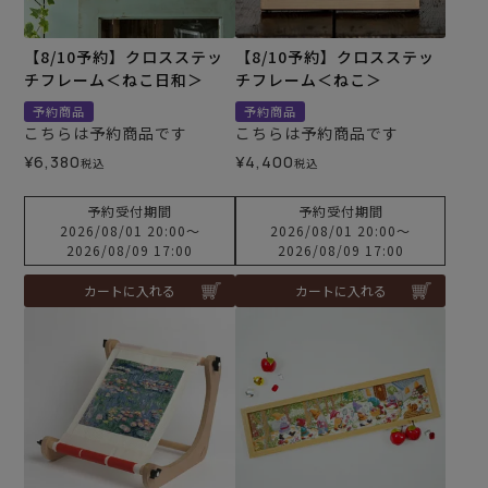
【8/10予約】クロスステッ
【8/10予約】クロスステッ
チフレーム＜ねこ日和＞
チフレーム＜ねこ＞
予約商品
予約商品
こちらは予約商品です
こちらは予約商品です
¥
6,380
¥
4,400
税込
税込
予約受付期間
予約受付期間
2026/08/01 20:00
〜
2026/08/01 20:00
〜
2026/08/09 17:00
2026/08/09 17:00
カートに入れる
カートに入れる