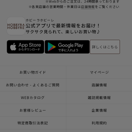
※Webからのご注文は、24時間承っております
※各実店舗の営業時間・休業日は
店舗情報
をご覧ください
ホビーラホビーレ
公式アプリで最新情報をお届け！
サクサク見られて、楽しいお買い物♪
詳しくはこちら
お買い物ガイド
マイページ
お問い合わせ - よくあるご質問
店舗情報
WEBカタログ
雑誌掲載情報
お客様レビュー
企業情報
特定商取引法表記
利用規約