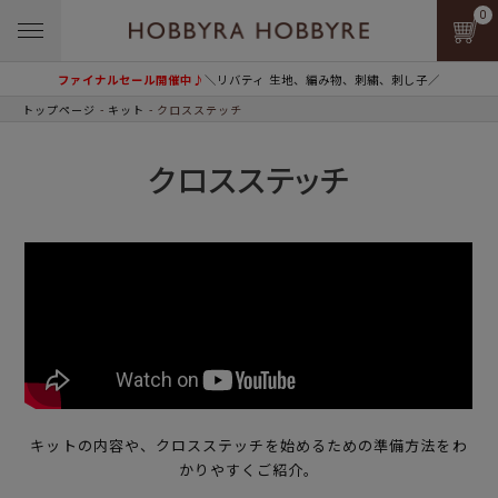
0
ファイナルセール開催中♪
＼リバティ 生地、編み物、刺繍、刺し子／
トップページ
キット
クロスステッチ
クロスステッチ
キットの内容や、クロスステッチを始めるための準備方法をわ
かりやすくご紹介。