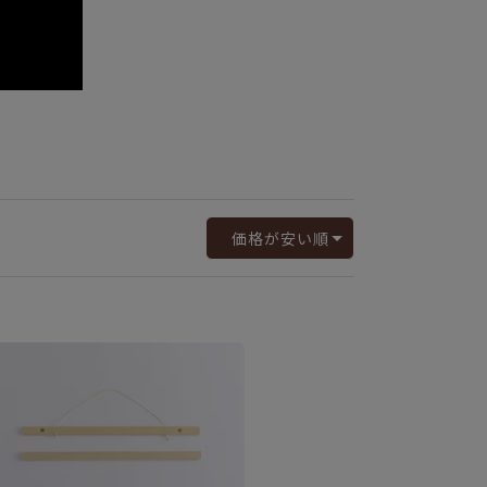
価格が安い順