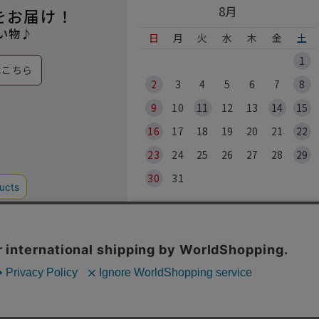
8月
をお届け！
い物♪
日
月
火
水
木
金
土
1
はこちら
2
3
4
5
6
7
8
9
10
11
12
13
14
15
16
17
18
19
20
21
22
23
24
25
26
27
28
29
30
31
※各実店舗
© 2026 HO