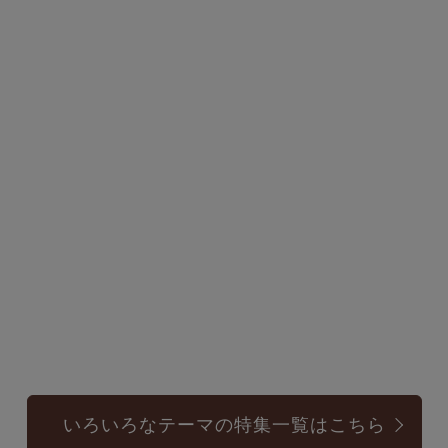
いろいろなテーマの特集一覧はこちら