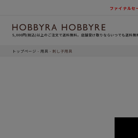
ファイナルセ
5,000円(税込)以上のご注文で送料無料。店舗受け取りならいつでも送料無
トップページ
用具
刺し子用具