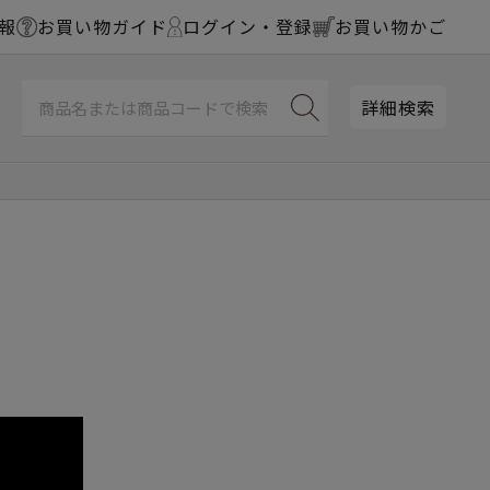
報
お買い物ガイド
ログイン・登録
お買い物かご
詳細検索