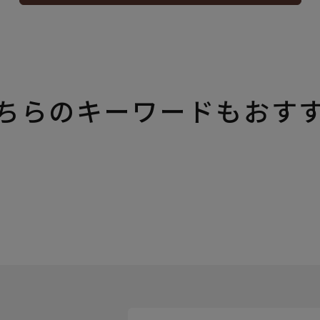
ちらのキーワードもおす