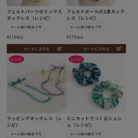
フェルトパーツのミックス
フェルトボールの2連ネック
ネックレス（レシピ）
レス（レシピ）
メール便10個まで可
メール便10個まで可
¥
110
¥
110
税込
税込
カートに入れる
カートに入れる
ラッピングネックレス（レ
ミニカットでつくるシュシ
シピ）
ュ（レシピ）
メール便10個まで可
メール便10個まで可