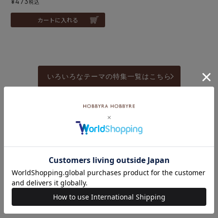
¥
473
税込
カートに入れる
いろいろなテーマの特集一覧はこちら
こちらのキーワード
もおすすめ