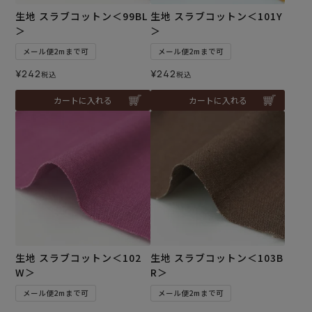
生地 スラブコットン＜99BL
生地 スラブコットン＜101Y
＞
＞
メール便2mまで可
メール便2mまで可
¥
242
¥
242
税込
税込
カートに入れる
カートに入れる
生地 スラブコットン＜102
生地 スラブコットン＜103B
W＞
R＞
メール便2mまで可
メール便2mまで可