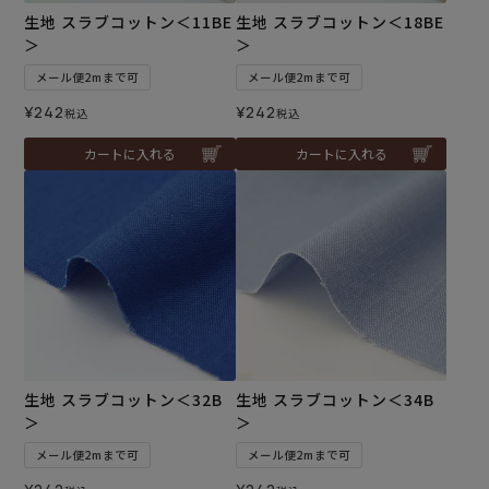
生地 スラブコットン＜11BE
生地 スラブコットン＜18BE
＞
＞
メール便2mまで可
メール便2mまで可
¥
242
¥
242
税込
税込
カートに入れる
カートに入れる
生地 スラブコットン＜32B
生地 スラブコットン＜34B
＞
＞
メール便2mまで可
メール便2mまで可